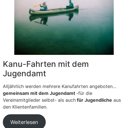
Kanu-Fahrten mit dem
Jugendamt
Alljährlich werden mehrere Kanufahrten angeboten…
gemeinsam mit dem Jugendamt
-für die
Vereinsmitglieder selbst- als auch
für Jugendliche
aus
den Klientenfamilien.
Weiterlesen