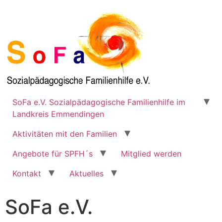
SoFa e.V. Sozialpädagogische Familienhilfe im
Landkreis Emmendingen
Aktivitäten mit den Familien
Angebote für SPFH´s
Mitglied werden
Kontakt
Aktuelles
SoFa e.V.