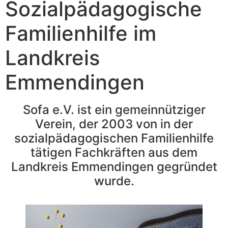
Sozialpädagogische
Familienhilfe im
Landkreis
Emmendingen
Sofa e.V. ist ein gemeinnütziger
Verein, der 2003 von in der
sozialpädagogischen Familienhilfe
tätigen Fachkräften aus dem
Landkreis Emmendingen gegründet
wurde.