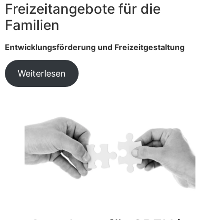
Freizeitangebote für die
Familien
Entwicklungsförderung und Freizeitgestaltung
Weiterlesen