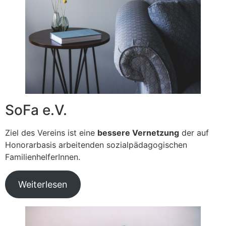
SoFa e.V.
Ziel des Vereins ist eine
bessere Vernetzung
der auf
Honorarbasis arbeitenden sozialpädagogischen
FamilienhelferInnen.
Weiterlesen