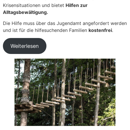
Krisensituationen und bietet
Hilfen zur
Alltagsbewältigung.
Die Hilfe muss über das Jugendamt angefordert werden
und ist für die hilfesuchenden Familien
kostenfrei
.
Weiterlesen