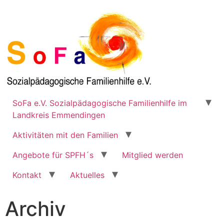
SoFa e.V. Sozialpädagogische Familienhilfe im
Landkreis Emmendingen
Aktivitäten mit den Familien
Angebote für SPFH´s
Mitglied werden
Kontakt
Aktuelles
Archiv