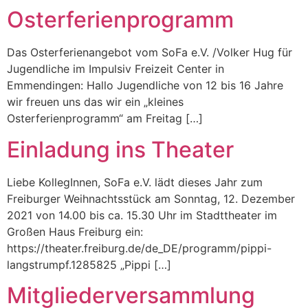
Osterferienprogramm
Das Osterferienangebot vom SoFa e.V. /Volker Hug für
Jugendliche im Impulsiv Freizeit Center in
Emmendingen: Hallo Jugendliche von 12 bis 16 Jahre
wir freuen uns das wir ein „kleines
Osterferienprogramm“ am Freitag […]
Einladung ins Theater
Liebe KollegInnen, SoFa e.V. lädt dieses Jahr zum
Freiburger Weihnachtsstück am Sonntag, 12. Dezember
2021 von 14.00 bis ca. 15.30 Uhr im Stadttheater im
Großen Haus Freiburg ein:
https://theater.freiburg.de/de_DE/programm/pippi-
langstrumpf.1285825 „Pippi […]
Mitgliederversammlung