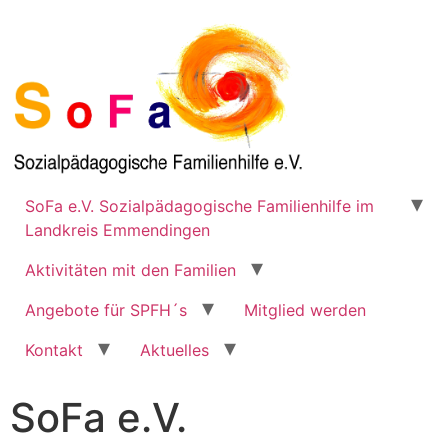
SoFa e.V. Sozialpädagogische Familienhilfe im
Landkreis Emmendingen
Aktivitäten mit den Familien
Angebote für SPFH´s
Mitglied werden
Kontakt
Aktuelles
SoFa e.V.