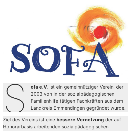
S
ofa e.V.
ist ein gemeinnütziger Verein, der
2003 von in der sozialpädagogischen
Familienhilfe tätigen Fachkräften aus dem
Landkreis Emmendingen gegründet wurde.
Ziel des Vereins ist eine
bessere Vernetzung
der auf
Honorarbasis arbeitenden sozialpädagogischen